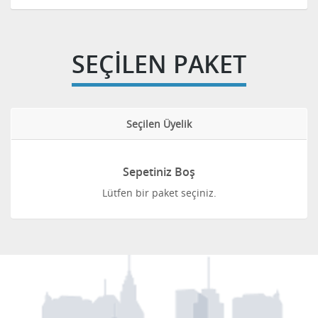
SEÇİLEN PAKET
Seçilen Üyelik
Sepetiniz Boş
Lütfen bir paket seçiniz.