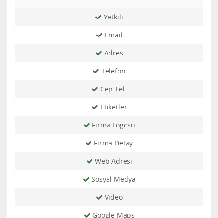
Yetkili
Email
Adres
Telefon
Cep Tel.
Etiketler
Firma Logosu
Firma Detay
Web Adresi
Sosyal Medya
Video
Google Maps