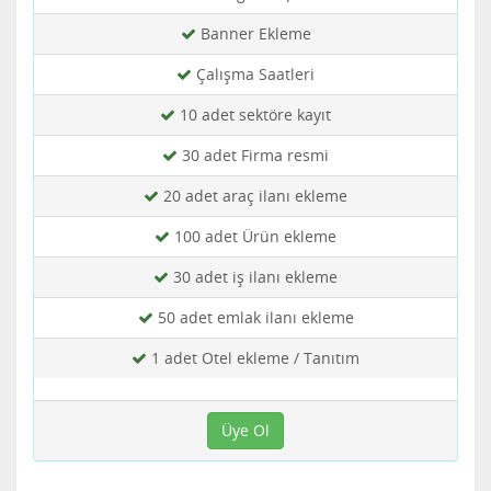
Banner Ekleme
Çalışma Saatleri
10 adet sektöre kayıt
30 adet Firma resmi
20 adet araç ilanı ekleme
100 adet Ürün ekleme
30 adet iş ilanı ekleme
50 adet emlak ilanı ekleme
1 adet Otel ekleme / Tanıtım
Üye Ol