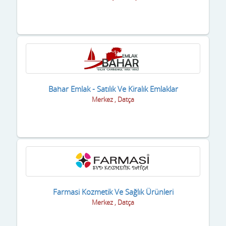
Bahar Emlak - Satılık Ve Kiralık Emlaklar
Merkez , Datça
Farmasi Kozmetik Ve Sağlık Ürünleri
Merkez , Datça