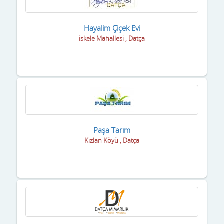
Hayalim Çiçek Evi
iskele Mahallesi , Datça
Paşa Tarım
Kızlan Köyü , Datça