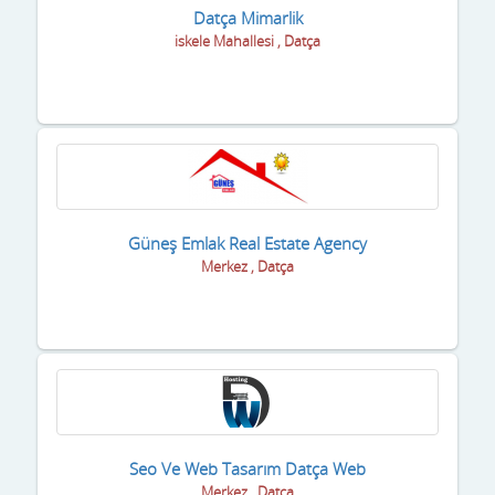
Datça Mimarlik
iskele Mahallesi , Datça
Güneş Emlak Real Estate Agency
Merkez , Datça
Seo Ve Web Tasarım Datça Web
Merkez , Datça