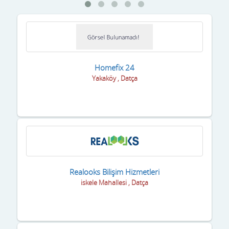
Homefix 24
Yakaköy , Datça
Realooks Bilişim Hizmetleri
iskele Mahallesi , Datça