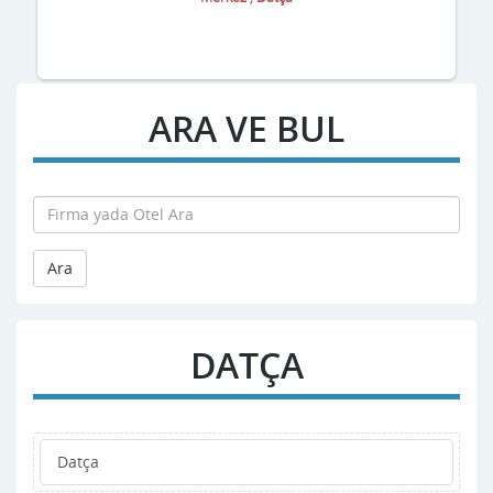
ARA VE BUL
Ara
DATÇA
Datça