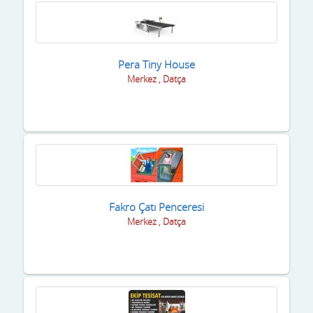
Pera Tiny House
Merkez , Datça
Fakro Çatı Penceresi
Merkez , Datça