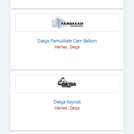
Datça Pamukkale Cam Balkon
Merkez , Datça
Datça Kaynak
Merkez , Datça