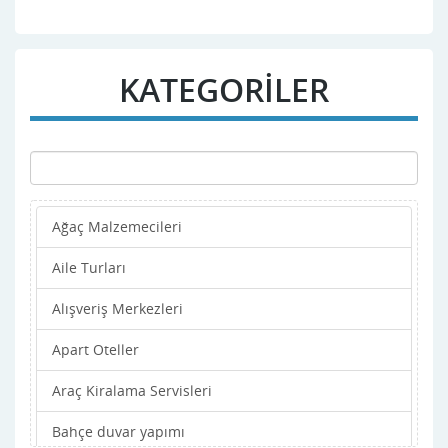
KATEGORİLER
Ağaç Malzemecileri
Aile Turları
Alışveriş Merkezleri
Apart Oteller
Araç Kiralama Servisleri
Bahçe duvar yapımı