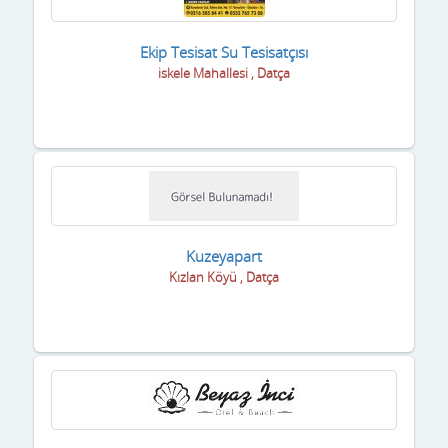
Ekip Tesisat Su Tesisatçısı
iskele Mahallesi , Datça
Kuzeyapart
Kızlan Köyü , Datça