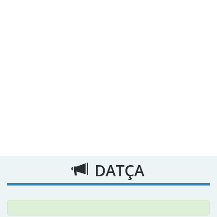
DATÇA