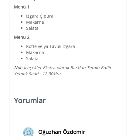
Menü 1
Izgara Çipura
Makarna
Salata
Menü 2
Köfte ve ya Tavuk Izgara
Makarna
Salata
Not:
İçeçekler Ekstra olarak Bar’dan Temin Edilir.
Yemek Saati : 12.30’dur.
Yorumlar
Oğuzhan Özdemir