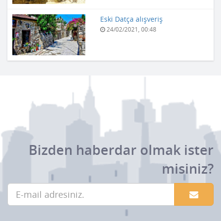
Eski Datça alışveriş
24/02/2021, 00:48
Bizden haberdar olmak ister
misiniz?