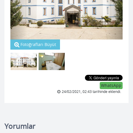
Fotoğrafları Büyüt
WhatsApp
24/02/2021, 02:43 tarihinde eklendi.
Yorumlar