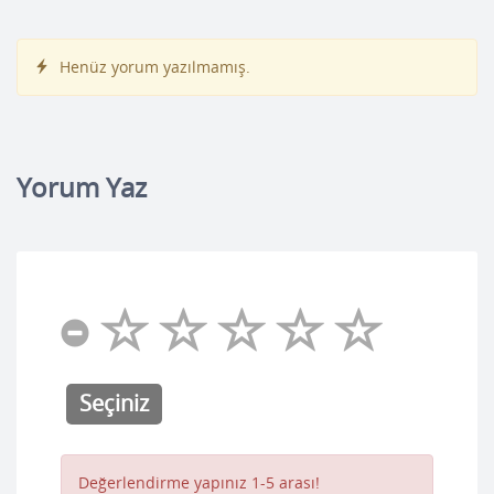
Henüz yorum yazılmamış.
Yorum Yaz
Seçiniz
Değerlendirme yapınız 1-5 arası!