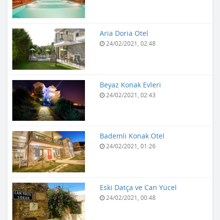
Aria Doria Otel
24/02/2021, 02:48
Beyaz Konak Evleri
24/02/2021, 02:43
Bademli Konak Otel
24/02/2021, 01:26
Eski Datça ve Can Yücel
24/02/2021, 00:48