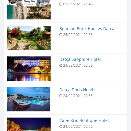
09/05/2021, 21:48
Boheme Butik Houses Datça
25/02/2021, 22:38
Datça Sapphire Hotel
24/02/2021, 02:58
Datça Doris Hotel
24/02/2021, 02:55
Cape Krio Boutique Hotel
24/02/2021, 02:52