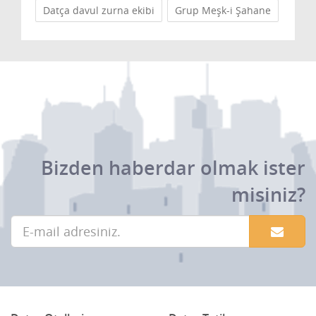
Datça davul zurna ekibi
Grup Meşk-i Şahane
Bizden haberdar olmak ister
misiniz?