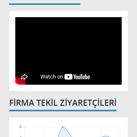
FİRMA TEKİL ZİYARETÇİLERİ