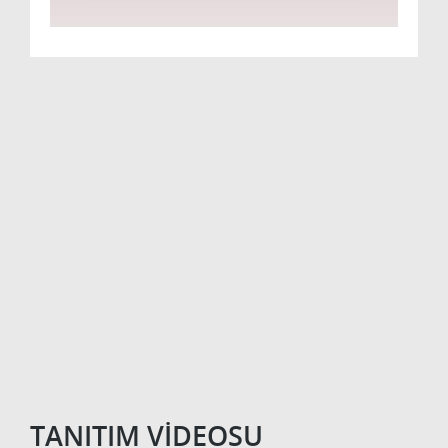
TANITIM VİDEOSU