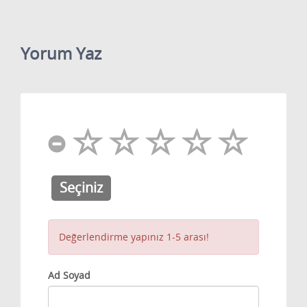
Yorum Yaz
Seçiniz
Değerlendirme yapınız 1-5 arası!
Ad Soyad