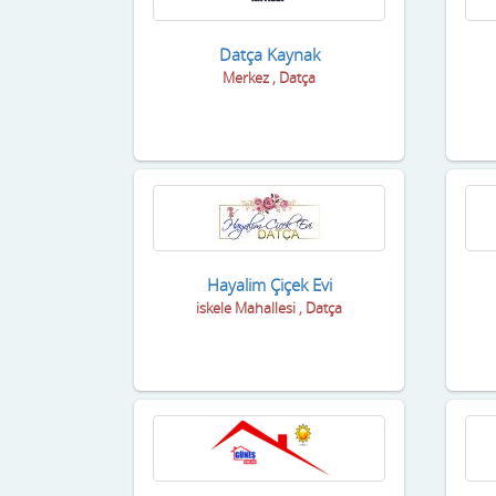
Datça Kaynak
Merkez , Datça
Hayalim Çiçek Evi
iskele Mahallesi , Datça