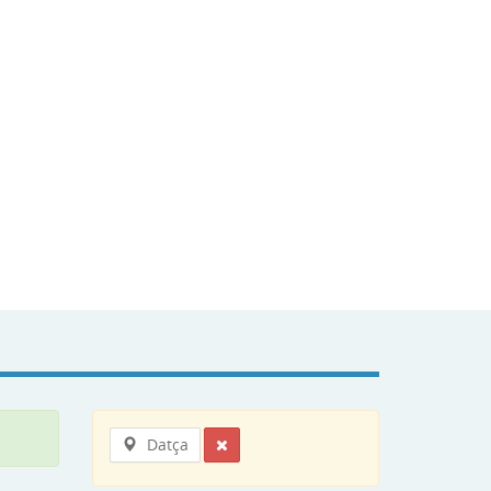
Datça