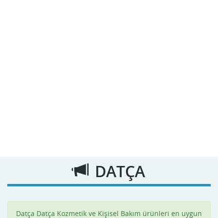
DATÇA
Datça Datça Kozmetik ve Kişisel Bakım ürünleri en uygun