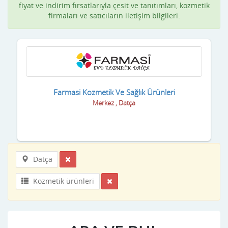
fiyat ve indirim fırsatlarıyla çesit ve tanıtımları, kozmetik
firmaları ve satıcıların iletişim bilgileri.
Farmasi Kozmetik Ve Sağlık Ürünleri
Merkez , Datça
Datça
Kozmetik ürünleri