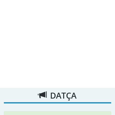
DATÇA