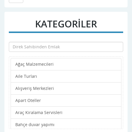
KATEGORİLER
Ağaç Malzemecileri
Aile Turları
Alışveriş Merkezleri
Apart Oteller
Araç Kiralama Servisleri
Bahçe duvar yapımı