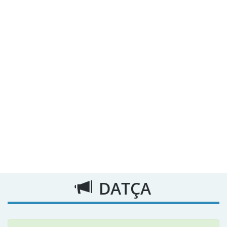
DATÇA