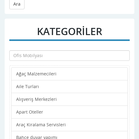
Ara
KATEGORİLER
Ağaç Malzemecileri
Aile Turları
Alışveriş Merkezleri
Apart Oteller
Araç Kiralama Servisleri
Bahçe duvar yapımı