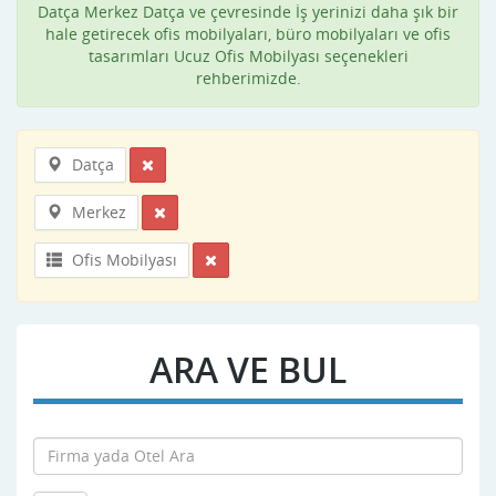
Datça Merkez Datça ve çevresinde İş yerinizi daha şık bir
hale getirecek ofis mobilyaları, büro mobilyaları ve ofis
tasarımları Ucuz Ofis Mobilyası seçenekleri
rehberimizde.
Datça
Merkez
Ofis Mobilyası
ARA VE BUL