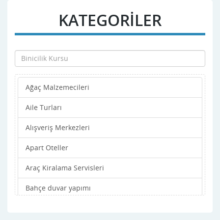
KATEGORİLER
Ağaç Malzemecileri
Aile Turları
Alışveriş Merkezleri
Apart Oteller
Araç Kiralama Servisleri
Bahçe duvar yapımı
Bahçe işleri