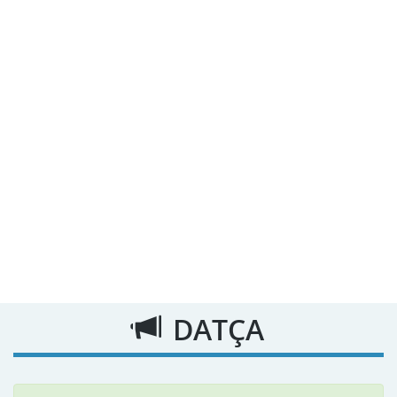
DATÇA