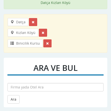
Datça Kızlan Köyü
Datça
Kızlan Köyü
Binicilik Kursu
ARA VE BUL
Ara