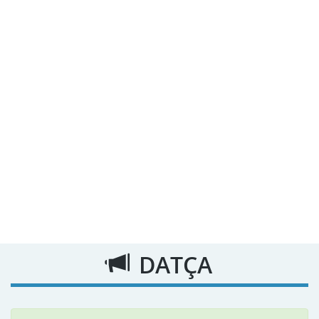
DATÇA