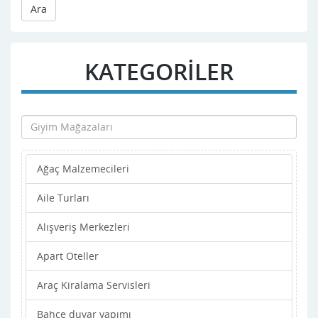
Ara
KATEGORİLER
Ağaç Malzemecileri
Aile Turları
Alışveriş Merkezleri
Apart Oteller
Araç Kiralama Servisleri
Bahçe duvar yapımı