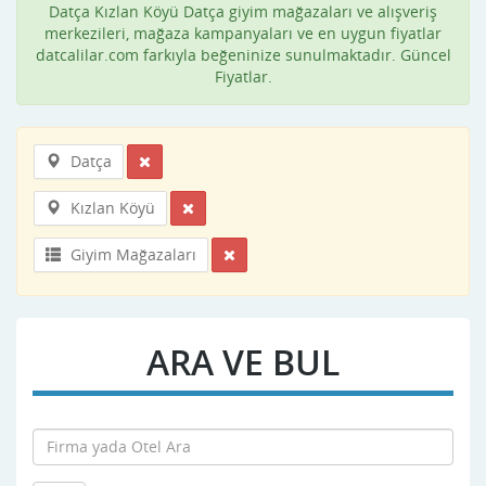
Datça Kızlan Köyü Datça giyim mağazaları ve alışveriş
merkezileri, mağaza kampanyaları ve en uygun fiyatlar
datcalilar.com farkıyla beğeninize sunulmaktadır. Güncel
Fiyatlar.
Datça
Kızlan Köyü
Giyim Mağazaları
ARA VE BUL