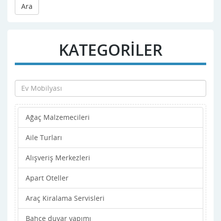
Ara
KATEGORİLER
Ağaç Malzemecileri
Aile Turları
Alışveriş Merkezleri
Apart Oteller
Araç Kiralama Servisleri
Bahçe duvar yapımı