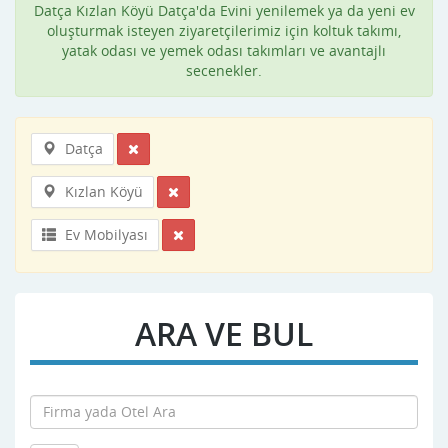
Datça Kızlan Köyü Datça'da Evini yenilemek ya da yeni ev
oluşturmak isteyen ziyaretçilerimiz için koltuk takımı,
yatak odası ve yemek odası takımları ve avantajlı
secenekler.
Datça
Kızlan Köyü
Ev Mobilyası
ARA VE BUL