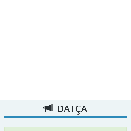
DATÇA