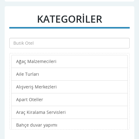
KATEGORİLER
Ağaç Malzemecileri
Aile Turları
Alışveriş Merkezleri
Apart Oteller
Araç Kiralama Servisleri
Bahçe duvar yapımı
Bahçe işleri