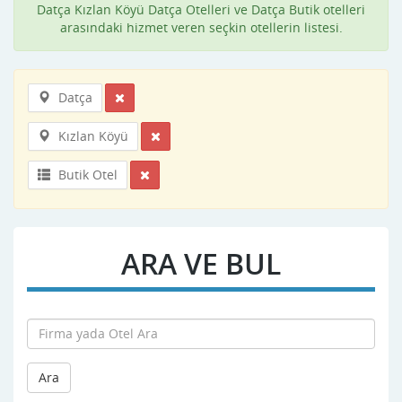
Datça Kızlan Köyü Datça Otelleri ve Datça Butik otelleri
arasındaki hizmet veren seçkin otellerin listesi.
Datça
Kızlan Köyü
Butik Otel
ARA VE BUL
Ara