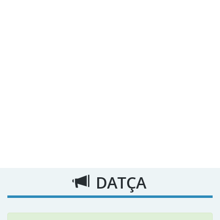
DATÇA