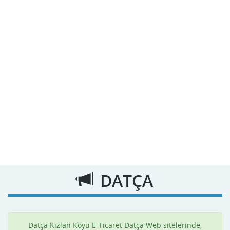
DATÇA
Datça Kızlan Köyü E-Ticaret Datça Web sitelerinde,