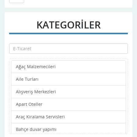
KATEGORİLER
Ağaç Malzemecileri
Aile Turları
Alışveriş Merkezleri
Apart Oteller
Araç Kiralama Servisleri
Bahçe duvar yapımı