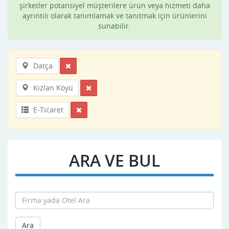
şirketler potansiyel müşterilere ürün veya hizmeti daha
ayrıntılı olarak tanımlamak ve tanıtmak için ürünlerini
sunabilir.
Datça
Kızlan Köyü
E-Ticaret
ARA VE BUL
Ara